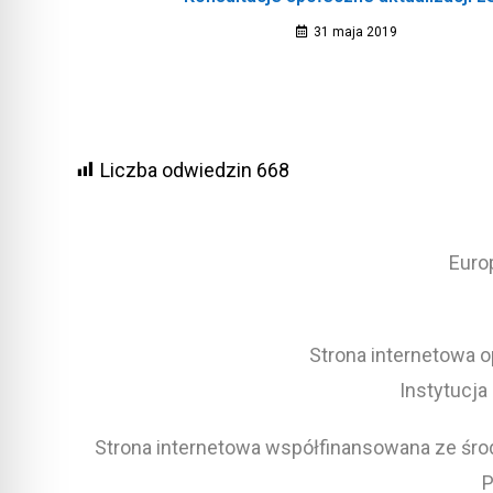
31 maja 2019
Liczba odwiedzin
668
Euro
Strona internetowa o
Instytucja
Strona internetowa współfinansowana ze środ
P