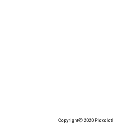
Copyright
2020 Pioxolotl