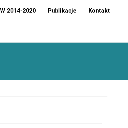
W 2014-2020
Publikacje
Kontakt