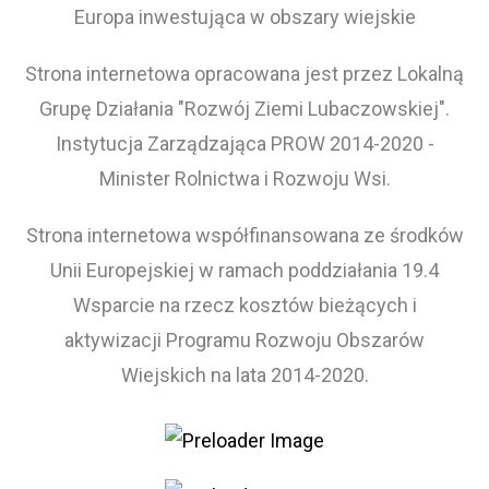
Europa inwestująca w obszary wiejskie
Strona internetowa opracowana jest przez Lokalną
Grupę Działania "Rozwój Ziemi Lubaczowskiej".
Instytucja Zarządzająca PROW 2014-2020 -
Minister Rolnictwa i Rozwoju Wsi.
Strona internetowa współfinansowana ze środków
Unii Europejskiej w ramach poddziałania 19.4
Wsparcie na rzecz kosztów bieżących i
aktywizacji Programu Rozwoju Obszarów
Wiejskich na lata 2014-2020.