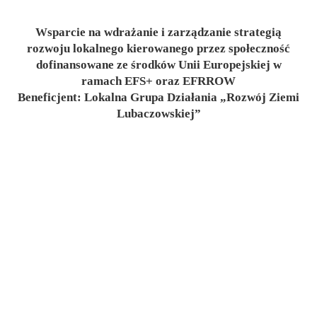
Wsparcie na wdrażanie i zarządzanie strategią
rozwoju lokalnego kierowanego przez społeczność
dofinansowane ze środków Unii Europejskiej w
ramach EFS+ oraz EFRROW
Beneficjent: Lokalna Grupa Działania „Rozwój Ziemi
Lubaczowskiej”