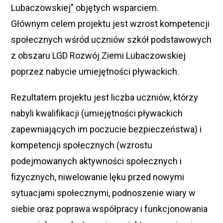
Lubaczowskiej” objętych wsparciem.
Głównym celem projektu jest wzrost kompetencji
społecznych wśród uczniów szkół podstawowych
z obszaru LGD Rozwój Ziemi Lubaczowskiej
poprzez nabycie umiejętności pływackich.
Rezultatem projektu jest liczba uczniów, którzy
nabyli kwalifikacji (umiejętności pływackich
zapewniających im poczucie bezpieczeństwa) i
kompetencji społecznych (wzrostu
podejmowanych aktywności społecznych i
fizycznych, niwelowanie lęku przed nowymi
sytuacjami społecznymi, podnoszenie wiary w
siebie oraz poprawa współpracy i funkcjonowania