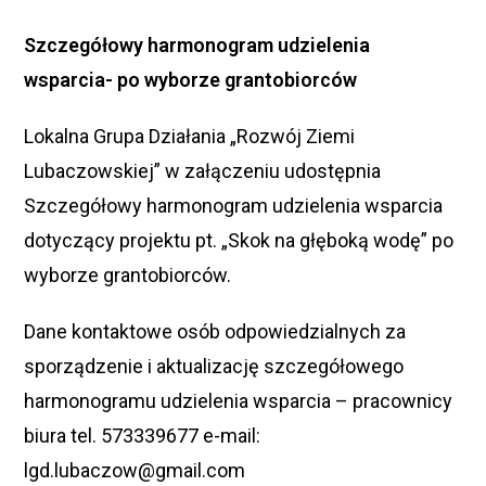
Szczegółowy harmonogram udzielenia
wsparcia- po wyborze grantobiorców
Lokalna Grupa Działania „Rozwój Ziemi
Lubaczowskiej” w załączeniu udostępnia
Szczegółowy harmonogram udzielenia wsparcia
dotyczący projektu pt. „Skok na głęboką wodę” po
wyborze grantobiorców.
Dane kontaktowe osób odpowiedzialnych za
sporządzenie i aktualizację szczegółowego
harmonogramu udzielenia wsparcia – pracownicy
biura tel. 573339677 e-mail:
lgd.lubaczow@gmail.com