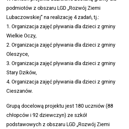
podmiotów z obszaru LGD „Rozwój Ziemi
Lubaczowskiej” na realizację 4 zadań, tj.:
1. Organizacja zajęć pływania dla dzieci z gminy
Wielkie Oczy,
2. Organizacja zajęć pływania dla dzieci z gminy
Oleszyce,
3. Organizacja zajęć pływania dla dzieci z gminy
Stary Dzików,
4. Organizacja zajęć pływania dla dzieci z gminy
Cieszanów.
Grupą docelową projektu jest 180 uczniów (88
chłopców i 92 dziewczyn) ze szkół
podstawowych z obszaru LGD „Rozwój Ziemi