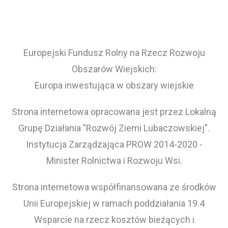
Europejski Fundusz Rolny na Rzecz Rozwoju
Obszarów Wiejskich:
Europa inwestująca w obszary wiejskie
Strona internetowa opracowana jest przez Lokalną
Grupę Działania "Rozwój Ziemi Lubaczowskiej".
Instytucja Zarządzająca PROW 2014-2020 -
Minister Rolnictwa i Rozwoju Wsi.
Strona internetowa współfinansowana ze środków
Unii Europejskiej w ramach poddziałania 19.4
Wsparcie na rzecz kosztów bieżących i