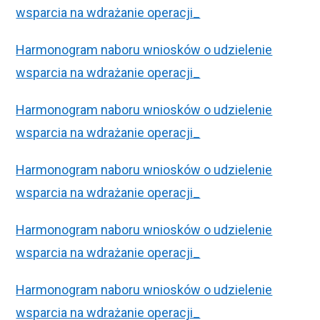
wsparcia na wdrażanie operacji_
Harmonogram naboru wniosków o udzielenie
wsparcia na wdrażanie operacji_
Harmonogram naboru wniosków o udzielenie
wsparcia na wdrażanie operacji_
Harmonogram naboru wniosków o udzielenie
wsparcia na wdrażanie operacji_
Harmonogram naboru wniosków o udzielenie
wsparcia na wdrażanie operacji_
Harmonogram naboru wniosków o udzielenie
wsparcia na wdrażanie operacji_