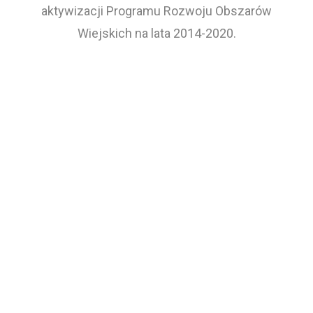
aktywizacji Programu Rozwoju Obszarów
Wiejskich na lata 2014-2020.