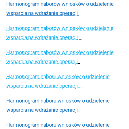
Harmonogram
naborów wniosków o udzielenie
wsparcia na wdrażanie operacji
Harmonogram naborów wniosków o udzielanie
wsparcia na wdrażanie operacji
_
Harmonogram naborów wniosków o udzielenie
wsparcia na wdrażanie operacji
_
Harmonogram naboru wniosków o udzielenie
wsparcia na wdrażanie operacji_
Harmonogram naboru wniosków o udzielenie
wsparcia na wdrażanie operacji_
Harmonogram naboru wniosków o udzielenie