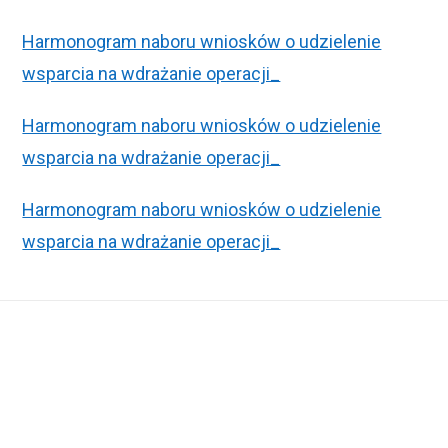
Harmonogram naboru wniosków o udzielenie
wsparcia na wdrażanie operacji_
Harmonogram naboru wniosków o udzielenie
wsparcia na wdrażanie operacji_
Harmonogram naboru wniosków o udzielenie
wsparcia na wdrażanie operacji_