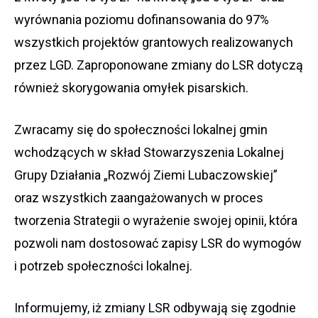
wyrównania poziomu dofinansowania do 97%
wszystkich projektów grantowych realizowanych
przez LGD. Zaproponowane zmiany do LSR dotyczą
również skorygowania omyłek pisarskich.
Zwracamy się do społeczności lokalnej gmin
wchodzących w skład Stowarzyszenia Lokalnej
Grupy Działania „Rozwój Ziemi Lubaczowskiej”
oraz wszystkich zaangażowanych w proces
tworzenia Strategii o wyrażenie swojej opinii, która
pozwoli nam dostosować zapisy LSR do wymogów
i potrzeb społeczności lokalnej.
Informujemy, iż zmiany LSR odbywają się zgodnie