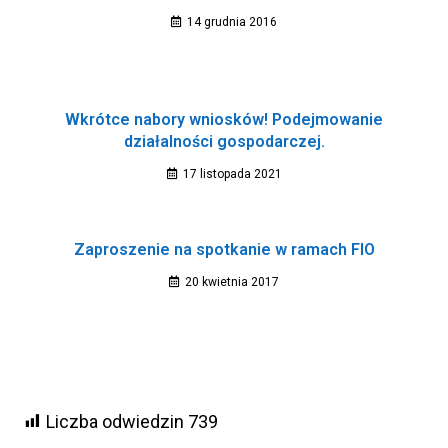
14 grudnia 2016
Wkrótce nabory wniosków! Podejmowanie
działalności gospodarczej.
17 listopada 2021
Zaproszenie na spotkanie w ramach FIO
20 kwietnia 2017
Liczba odwiedzin
739