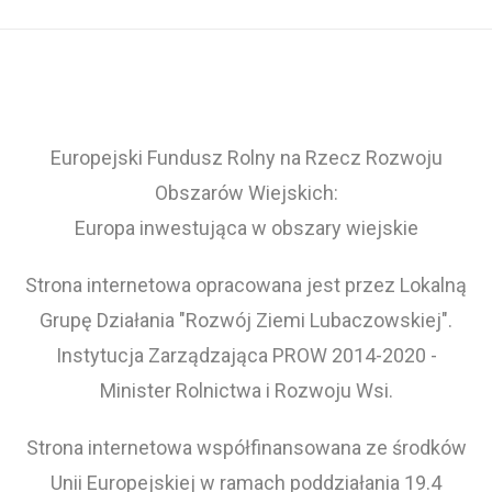
Europejski Fundusz Rolny na Rzecz Rozwoju
Obszarów Wiejskich:
Europa inwestująca w obszary wiejskie
Strona internetowa opracowana jest przez Lokalną
Grupę Działania "Rozwój Ziemi Lubaczowskiej".
Instytucja Zarządzająca PROW 2014-2020 -
Minister Rolnictwa i Rozwoju Wsi.
Strona internetowa współfinansowana ze środków
Unii Europejskiej w ramach poddziałania 19.4