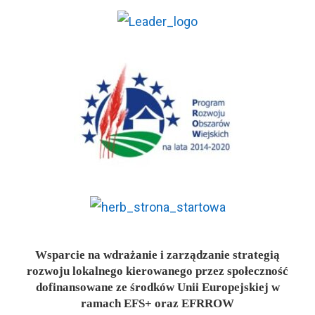
Wsparcie na wdrażanie i zarządzanie strategią
rozwoju lokalnego kierowanego przez społeczność
dofinansowane ze środków Unii Europejskiej w
ramach EFS+ oraz EFRROW