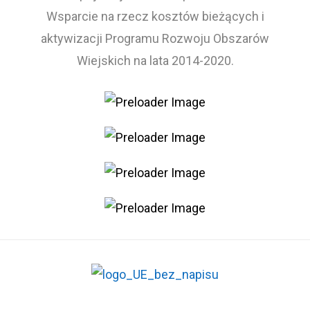
Wsparcie na rzecz kosztów bieżących i
aktywizacji Programu Rozwoju Obszarów
Wiejskich na lata 2014-2020.