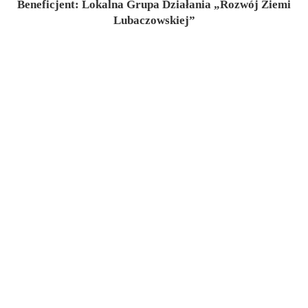
Beneficjent: Lokalna Grupa Działania „Rozwój Ziemi
Lubaczowskiej”