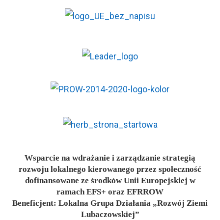
Wsparcie na wdrażanie i zarządzanie strategią
rozwoju lokalnego kierowanego przez społeczność
dofinansowane ze środków Unii Europejskiej w
ramach EFS+ oraz EFRROW
Beneficjent: Lokalna Grupa Działania „Rozwój Ziemi
Lubaczowskiej”