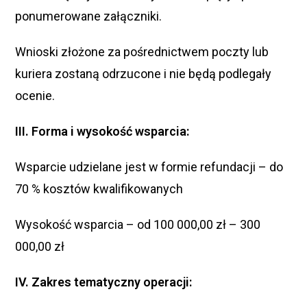
ponumerowane załączniki.
Wnioski złożone za pośrednictwem poczty lub
kuriera zostaną odrzucone i nie będą podlegały
ocenie.
III. Forma i wysokość wsparcia:
Wsparcie udzielane jest w formie refundacji – do
70 % kosztów kwalifikowanych
Wysokość wsparcia – od 100 000,00 zł – 300
000,00 zł
IV. Zakres tematyczny operacji: