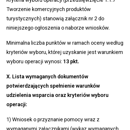
Tworzenie komercyjnych produktów
turystycznych) stanowią załącznik nr 2 do
niniejszego ogłoszenia o naborze wniosków.
Minimalna liczba punktów w ramach oceny według
kryteriów wyboru, której uzyskanie jest warunkiem
wyboru operacji wynosi:
13 pkt.
X. Lista wymaganych dokumentów
potwierdzających spełnienie warunków
udzielenia wsparcia oraz kryteriów wyboru
operacji:
1) Wniosek o przyznanie pomocy wraz z
wymaganymi załącznikami (wykaz wymaganych