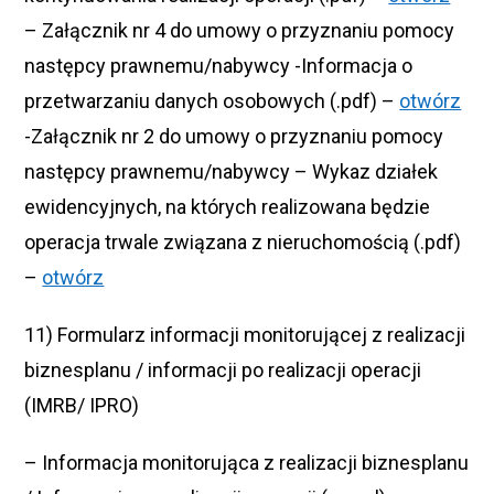
– Załącznik nr 4 do umowy o przyznaniu pomocy
następcy prawnemu/nabywcy -Informacja o
przetwarzaniu danych osobowych (.pdf) –
otwórz
-Załącznik nr 2 do umowy o przyznaniu pomocy
następcy prawnemu/nabywcy – Wykaz działek
ewidencyjnych, na których realizowana będzie
operacja trwale związana z nieruchomością (.pdf)
–
otwórz
11) Formularz informacji monitorującej z realizacji
biznesplanu / informacji po realizacji operacji
(IMRB/ IPRO)
– Informacja monitorująca z realizacji biznesplanu