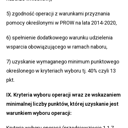
5) zgodność operacji z warunkami przyznania
pomocy określonymi w PROW na lata 2014-2020,
6) spełnienie dodatkowego warunku udzielenia
wsparcia obowiązującego w ramach naboru,
7) uzyskanie wymaganego minimum punktowego
określonego w kryteriach wyboru tj. 40% czyli 13
pkt.
IX. Kryteria wyboru operacji wraz ze wskazaniem
minimalnej liczby punktów, której uzyskanie jest
warunkiem wyboru operacji:
Kryteria wyboru operacji (przedsięwzięcie 1.1.7