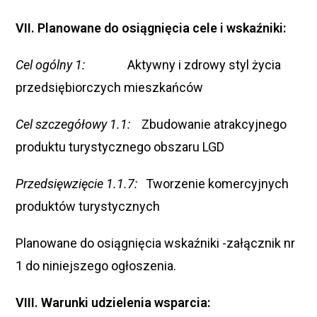
VII. Planowane do osiągnięcia cele i wskaźniki:
Cel ogólny
1:
Aktywny i zdrowy styl życia
przedsiębiorczych mieszkańców
Cel szczegółowy 1.1:
Zbudowanie atrakcyjnego
produktu turystycznego obszaru LGD
Przedsięwzięcie 1.1.7:
Tworzenie komercyjnych
produktów turystycznych
Planowane do osiągnięcia wskaźniki -załącznik nr
1 do niniejszego ogłoszenia.
VIII. Warunki udzielenia wsparcia: