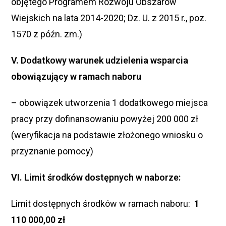
objętego Programem Rozwoju Obszarów
Wiejskich na lata 2014-2020; Dz. U. z 2015 r., poz.
1570 z późn. zm.)
V. Dodatkowy warunek udzielenia wsparcia
obowiązujący w ramach naboru
– obowiązek utworzenia 1 dodatkowego miejsca
pracy przy dofinansowaniu powyżej 200 000 zł
(weryfikacja na podstawie złożonego wniosku o
przyznanie pomocy)
VI. Limit środków dostępnych w naborze:
Limit dostępnych środków w ramach naboru:
1
110 000,00 zł