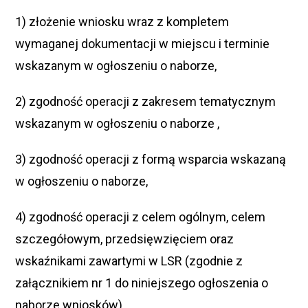
1) złożenie wniosku wraz z kompletem
wymaganej dokumentacji w miejscu i terminie
wskazanym w ogłoszeniu o naborze,
2) zgodność operacji z zakresem tematycznym
wskazanym w ogłoszeniu o naborze ,
3) zgodność operacji z formą wsparcia wskazaną
w ogłoszeniu o naborze,
4) zgodność operacji z celem ogólnym, celem
szczegółowym, przedsięwzięciem oraz
wskaźnikami zawartymi w LSR (zgodnie z
załącznikiem nr 1 do niniejszego ogłoszenia o
naborze wniosków),