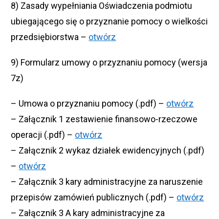
8) Zasady wypełniania Oświadczenia podmiotu
ubiegającego się o przyznanie pomocy o wielkości
przedsiębiorstwa –
otwórz
9) Formularz umowy o przyznaniu pomocy (wersja
7z)
– Umowa o przyznaniu pomocy (.pdf) –
otwórz
– Załącznik 1 zestawienie finansowo-rzeczowe
operacji (.pdf) –
otwórz
– Załącznik 2 wykaz działek ewidencyjnych (.pdf)
–
otwórz
– Załącznik 3 kary administracyjne za naruszenie
przepisów zamówień publicznych (.pdf) –
otwórz
– Załącznik 3 A kary administracyjne za