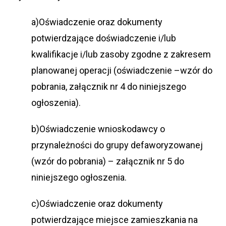
a)Oświadczenie oraz dokumenty
potwierdzające doświadczenie i/lub
kwalifikacje i/lub zasoby zgodne z zakresem
planowanej operacji (oświadczenie –wzór do
pobrania, załącznik nr 4 do niniejszego
ogłoszenia).
b)Oświadczenie wnioskodawcy o
przynależności do grupy defaworyzowanej
(wzór do pobrania) – załącznik nr 5 do
niniejszego ogłoszenia.
c)Oświadczenie oraz dokumenty
potwierdzające miejsce zamieszkania na