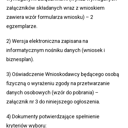
załączników składanych wraz z wnioskiem
zawiera wzór formularza wniosku) – 2
egzemplarze.
2) Wersja elektroniczna zapisana na
informatycznym nośniku danych (wniosek i
biznesplan).
3) Oświadczenie Wnioskodawcy będącego osobą
fizyczną o wyrażeniu zgody na przetwarzanie
danych osobowych (wzór do pobrania) –
załącznik nr 3 do niniejszego ogłoszenia.
4) Dokumenty potwierdzające spełnienie
kryteriów wyboru: