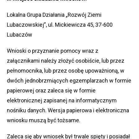
Lokalna Grupa Działania „Rozwój Ziemi
Lubaczowskiej”, ul. Mickiewicza 45, 37-600
Lubaczów
Wnioski o przyznanie pomocy wraz z
załącznikami należy złożyć osobiście, lub przez
pełnomocnika, lub przez osobę upoważnioną, w
dwóch jednobrzmiących egzemplarzach w formie
papierowej oraz zaleca się w formie
elektronicznej zapisanej na informatycznym
nośniku danych. Wersja papierowa i elektroniczna
wniosku muszą być tożsame.
Zaleca się aby wniosek był trwale spięty i posiadał