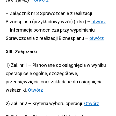
– Załącznik nr 3 Sprawozdanie z realizacji
Biznesplanu (przykładowy wzór) (.xlsx) –
otwórz
– Informacja pomocnicza przy wypełnianiu
Sprawozdania z realizacji Biznesplanu –
otwórz
XIII. Załączniki
1) Zał. nr 1 – Planowane do osiągnięcia w wyniku
operacji cele ogólne, szczegółowe,
przedsięwzięcia oraz zakładane do osiągnięcia
wskaźniki.
Otwórz
2) Zał. nr 2 – Kryteria wyboru operacji.
Otwórz