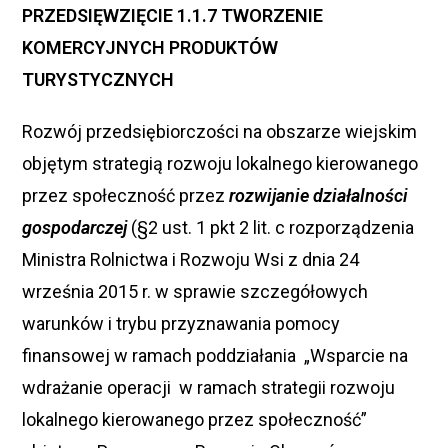
PRZEDSIĘWZIĘCIE 1.1.7 TWORZENIE
KOMERCYJNYCH PRODUKTÓW
TURYSTYCZNYCH
Rozwój przedsiębiorczości na obszarze wiejskim
objętym strategią rozwoju lokalnego kierowanego
przez społeczność przez
rozwijanie działalności
gospodarczej
(§2 ust. 1 pkt 2 lit. c rozporządzenia
Ministra Rolnictwa i Rozwoju Wsi z dnia 24
września 2015 r. w sprawie szczegółowych
warunków i trybu przyznawania pomocy
finansowej w ramach poddziałania „Wsparcie na
wdrażanie operacji w ramach strategii rozwoju
lokalnego kierowanego przez społeczność”