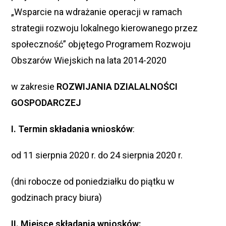
„Wsparcie na wdrażanie operacji w ramach
strategii rozwoju lokalnego kierowanego przez
społeczność” objętego Programem Rozwoju
Obszarów Wiejskich na lata 2014-2020
w zakresie
ROZWIJANIA DZIALALNOŚCI
GOSPODARCZEJ
I. Termin składania wniosków
:
od 11 sierpnia 2020 r. do 24 sierpnia 2020 r.
(dni robocze od poniedziałku do piątku w
godzinach pracy biura)
II. Miejsce składania wniosków: