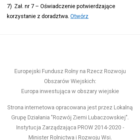
7) Zał. nr 7 – Oświadczenie potwierdzające
korzystanie z doradztwa.
Otwórz
Europejski Fundusz Rolny na Rzecz Rozwoju
Obszarów Wiejskich:
Europa inwestująca w obszary wiejskie
Strona internetowa opracowana jest przez Lokalną
Grupę Działania "Rozwój Ziemi Lubaczowskiej".
Instytucja Zarządzająca PROW 2014-2020 -
Minister Rolnictwa i Rozwoju Wsi.