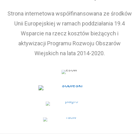
Strona internetowa współfinansowana ze środków
Unii Europejskiej w ramach poddziałania 19.4
Wsparcie na rzecz kosztów bieżących i
aktywizacji Programu Rozwoju Obszarów
Wiejskich na lata 2014-2020.