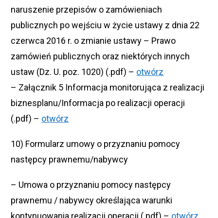
naruszenie przepisów o zamówieniach
publicznych po wejściu w życie ustawy z dnia 22
czerwca 2016 r. o zmianie ustawy – Prawo
zamówień publicznych oraz niektórych innych
ustaw (Dz. U. poz. 1020) (.pdf) –
otwórz
– Załącznik 5 Informacja monitorująca z realizacji
biznesplanu/Informacja po realizacji operacji
(.pdf) –
otwórz
10) Formularz umowy o przyznaniu pomocy
następcy prawnemu/nabywcy
– Umowa o przyznaniu pomocy następcy
prawnemu / nabywcy określająca warunki
kontynuowania realizacji operacji (.pdf) –
otwórz