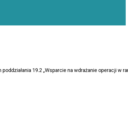
 poddziałania 19.2 „Wsparcie na wdrażanie operacji w 