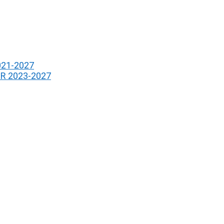
021-2027
PR 2023-2027