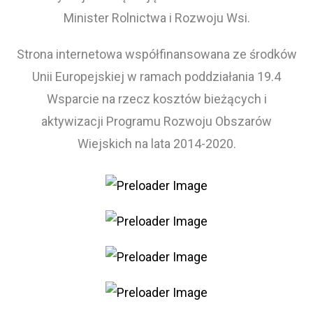
Minister Rolnictwa i Rozwoju Wsi.
Strona internetowa współfinansowana ze środków
Unii Europejskiej w ramach poddziałania 19.4
Wsparcie na rzecz kosztów bieżących i
aktywizacji Programu Rozwoju Obszarów
Wiejskich na lata 2014-2020.