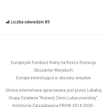
Liczba odwiedzin
85
Europejski Fundusz Rolny na Rzecz Rozwoju
Obszarów Wiejskich:
Europa inwestująca w obszary wiejskie
Strona internetowa opracowana jest przez Lokalną
Grupę Działania "Rozwój Ziemi Lubaczowskiej".
Instytucja Zarządzająca PROW 2014-2020 -