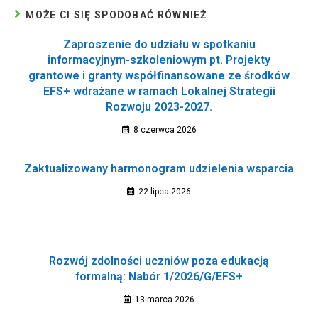
MOŻE CI SIĘ SPODOBAĆ RÓWNIEŻ
Zaproszenie do udziału w spotkaniu
informacyjnym-szkoleniowym pt. Projekty
grantowe i granty współfinansowane ze środków
EFS+ wdrażane w ramach Lokalnej Strategii
Rozwoju 2023-2027.
8 czerwca 2026
Zaktualizowany harmonogram udzielenia wsparcia
22 lipca 2026
Rozwój zdolności uczniów poza edukacją
formalną: Nabór 1/2026/G/EFS+
13 marca 2026