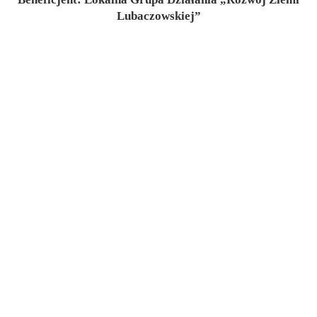
Lubaczowskiej”