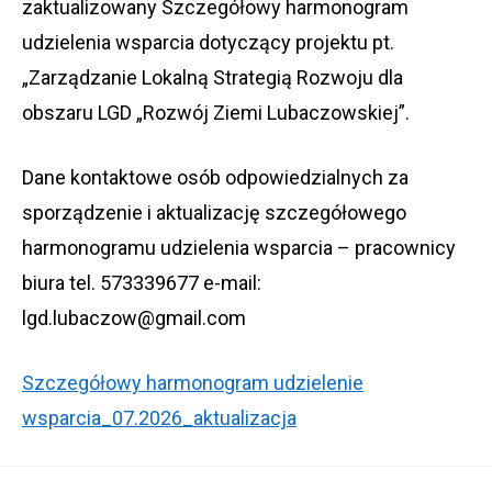
zaktualizowany Szczegółowy harmonogram
udzielenia wsparcia dotyczący projektu pt.
„Zarządzanie Lokalną Strategią Rozwoju dla
obszaru LGD „Rozwój Ziemi Lubaczowskiej”.
Dane kontaktowe osób odpowiedzialnych za
sporządzenie i aktualizację szczegółowego
harmonogramu udzielenia wsparcia – pracownicy
biura tel. 573339677 e-mail:
lgd.lubaczow@gmail.com
Szczegółowy harmonogram udzielenie
wsparcia_07.2026_aktualizacja