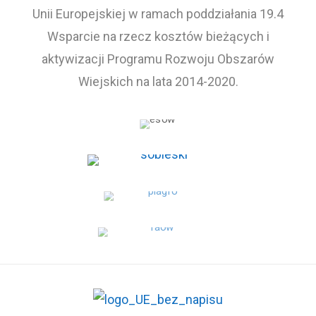
Unii Europejskiej w ramach poddziałania 19.4
Wsparcie na rzecz kosztów bieżących i
aktywizacji Programu Rozwoju Obszarów
Wiejskich na lata 2014-2020.