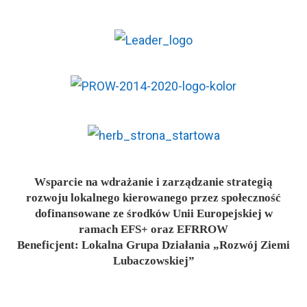
Wsparcie na wdrażanie i zarządzanie strategią
rozwoju lokalnego kierowanego przez społeczność
dofinansowane ze środków Unii Europejskiej w
ramach EFS+ oraz EFRROW
Beneficjent: Lokalna Grupa Działania „Rozwój Ziemi
Lubaczowskiej”