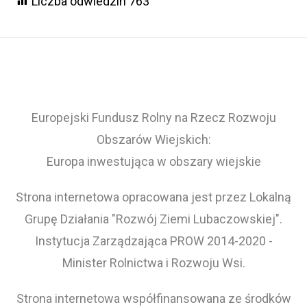
Liczba odwiedzin
763
Europejski Fundusz Rolny na Rzecz Rozwoju
Obszarów Wiejskich:
Europa inwestująca w obszary wiejskie
Strona internetowa opracowana jest przez Lokalną
Grupę Działania "Rozwój Ziemi Lubaczowskiej".
Instytucja Zarządzająca PROW 2014-2020 -
Minister Rolnictwa i Rozwoju Wsi.
Strona internetowa współfinansowana ze środków