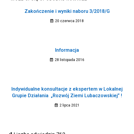
Zakończenie i wyniki naboru 3/2018/G
20 czerwca 2018
Informacja
28 listopada 2016
Indywidualne konsultacje z ekspertem w Lokalnej
Grupie Działania „Rozwój Ziemi Lubaczowskiej” !
2 lipca 2021