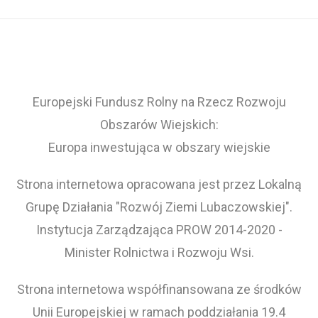
Europejski Fundusz Rolny na Rzecz Rozwoju
Obszarów Wiejskich:
Europa inwestująca w obszary wiejskie
Strona internetowa opracowana jest przez Lokalną
Grupę Działania "Rozwój Ziemi Lubaczowskiej".
Instytucja Zarządzająca PROW 2014-2020 -
Minister Rolnictwa i Rozwoju Wsi.
Strona internetowa współfinansowana ze środków
Unii Europejskiej w ramach poddziałania 19.4