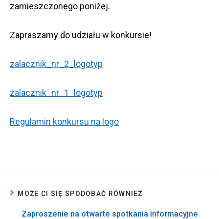
zamieszczonego poniżej.
Zapraszamy do udziału w konkursie!
zalacznik_nr_2_logotyp
zalacznik_nr_1_logotyp
Regulamin konkursu na logo
MOŻE CI SIĘ SPODOBAĆ RÓWNIEŻ
Zaproszenie na otwarte spotkania informacyjne