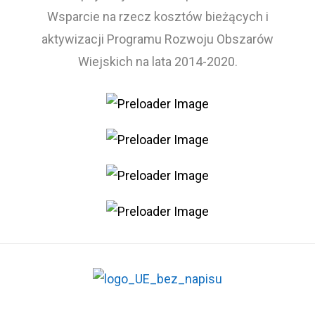
Wsparcie na rzecz kosztów bieżących i
aktywizacji Programu Rozwoju Obszarów
Wiejskich na lata 2014-2020.