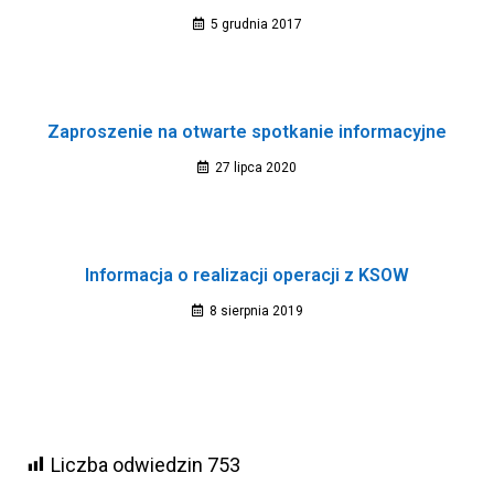
5 grudnia 2017
Zaproszenie na otwarte spotkanie informacyjne
27 lipca 2020
Informacja o realizacji operacji z KSOW
8 sierpnia 2019
Liczba odwiedzin
753