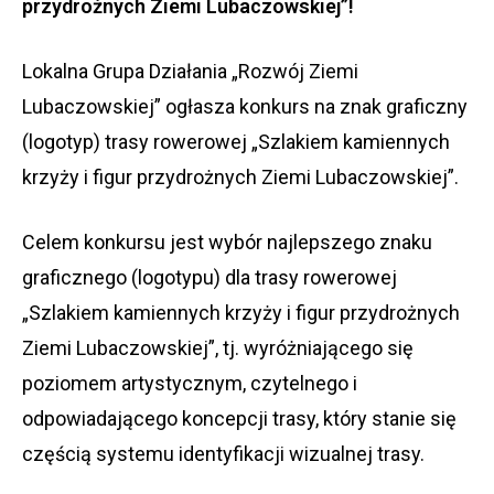
przydrożnych Ziemi Lubaczowskiej”!
Lokalna Grupa Działania „Rozwój Ziemi
Lubaczowskiej” ogłasza konkurs na znak graficzny
(logotyp) trasy rowerowej „Szlakiem kamiennych
krzyży i figur przydrożnych Ziemi Lubaczowskiej”.
Celem konkursu jest wybór najlepszego znaku
graficznego (logotypu) dla trasy rowerowej
„Szlakiem kamiennych krzyży i figur przydrożnych
Ziemi Lubaczowskiej”, tj. wyróżniającego się
poziomem artystycznym, czytelnego i
odpowiadającego koncepcji trasy, który stanie się
częścią systemu identyfikacji wizualnej trasy.