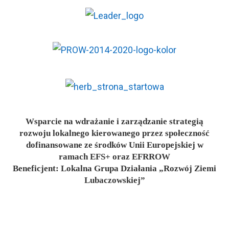
Wsparcie na wdrażanie i zarządzanie strategią
rozwoju lokalnego kierowanego przez społeczność
dofinansowane ze środków Unii Europejskiej w
ramach EFS+ oraz EFRROW
Beneficjent: Lokalna Grupa Działania „Rozwój Ziemi
Lubaczowskiej”