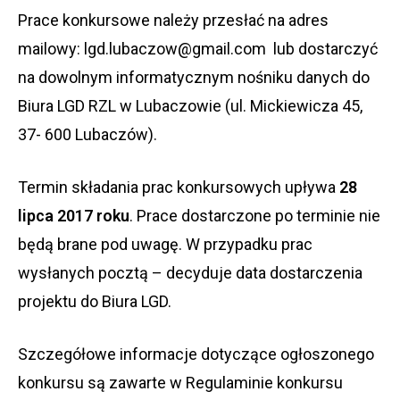
Prace konkursowe należy przesłać na adres
mailowy: lgd.lubaczow@gmail.com lub dostarczyć
na dowolnym informatycznym nośniku danych do
Biura LGD RZL w Lubaczowie (ul. Mickiewicza 45,
37- 600 Lubaczów).
Termin składania prac konkursowych upływa
28
lipca 2017 roku
. Prace dostarczone po terminie nie
będą brane pod uwagę. W przypadku prac
wysłanych pocztą – decyduje data dostarczenia
projektu do Biura LGD.
Szczegółowe informacje dotyczące ogłoszonego
konkursu są zawarte w Regulaminie konkursu