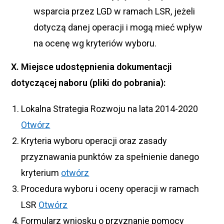
wsparcia przez LGD w ramach LSR, jeżeli
dotyczą danej operacji i mogą mieć wpływ
na ocenę wg kryteriów wyboru.
X. Miejsce udostępnienia dokumentacji
dotyczącej naboru (pliki do pobrania):
Lokalna Strategia Rozwoju na lata 2014-2020
Otwórz
Kryteria wyboru operacji oraz zasady
przyznawania punktów za spełnienie danego
kryterium
otwórz
Procedura wyboru i oceny operacji w ramach
LSR
Otwórz
Formularz wniosku o przyznanie pomocy