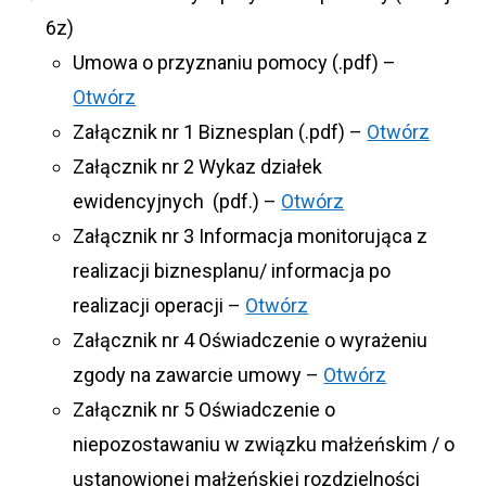
6z)
Umowa o przyznaniu pomocy (.pdf) –
Otwórz
Załącznik nr 1 Biznesplan (.pdf) –
Otwórz
Załącznik nr 2 Wykaz działek
ewidencyjnych (pdf.) –
Otwórz
Załącznik nr 3 Informacja monitorująca z
realizacji biznesplanu/ informacja po
realizacji operacji –
Otwórz
Załącznik nr 4 Oświadczenie o wyrażeniu
zgody na zawarcie umowy –
Otwórz
Załącznik nr 5 Oświadczenie o
niepozostawaniu w związku małżeńskim / o
ustanowionej małżeńskiej rozdzielności