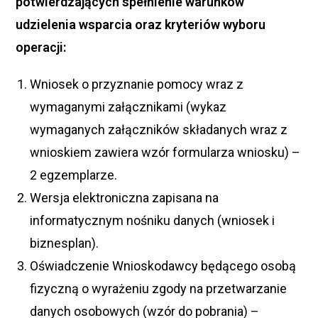
potwierdzających spełnienie warunków
udzielenia wsparcia oraz kryteriów wyboru
operacji:
Wniosek o przyznanie pomocy wraz z
wymaganymi załącznikami (wykaz
wymaganych załączników składanych wraz z
wnioskiem zawiera wzór formularza wniosku) –
2 egzemplarze.
Wersja elektroniczna zapisana na
informatycznym nośniku danych (wniosek i
biznesplan).
Oświadczenie Wnioskodawcy będącego osobą
fizyczną o wyrażeniu zgody na przetwarzanie
danych osobowych (wzór do pobrania) –