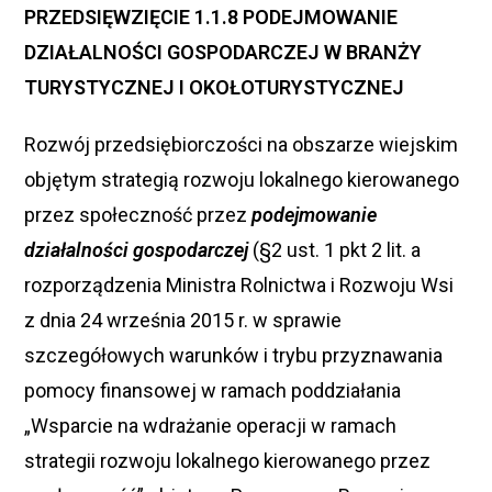
PRZEDSIĘWZIĘCIE 1.1.8 PODEJMOWANIE
DZIAŁALNOŚCI GOSPODARCZEJ W BRANŻY
TURYSTYCZNEJ I OKOŁOTURYSTYCZNEJ
Rozwój przedsiębiorczości na obszarze wiejskim
objętym strategią rozwoju lokalnego kierowanego
przez społeczność przez
podejmowanie
działalności gospodarczej
(§2 ust. 1 pkt 2 lit. a
rozporządzenia Ministra Rolnictwa i Rozwoju Wsi
z dnia 24 września 2015 r. w sprawie
szczegółowych warunków i trybu przyznawania
pomocy finansowej w ramach poddziałania
„Wsparcie na wdrażanie operacji w ramach
strategii rozwoju lokalnego kierowanego przez