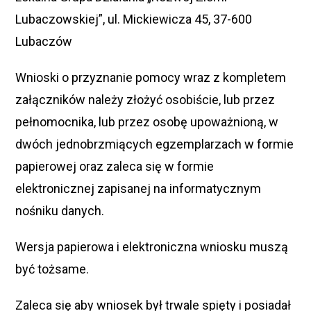
Lubaczowskiej”, ul. Mickiewicza 45, 37-600
Lubaczów
Wnioski o przyznanie pomocy wraz z kompletem
załączników należy złożyć osobiście, lub przez
pełnomocnika, lub przez osobę upoważnioną, w
dwóch jednobrzmiących egzemplarzach w formie
papierowej oraz zaleca się w formie
elektronicznej zapisanej na informatycznym
nośniku danych.
Wersja papierowa i elektroniczna wniosku muszą
być tożsame.
Zaleca się aby wniosek był trwale spięty i posiadał