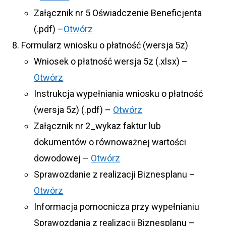
Załącznik nr 5 Oświadczenie Beneficjenta
(.pdf) –
Otwórz
Formularz wniosku o płatność (wersja 5z)
Wniosek o płatność wersja 5z (.xlsx) –
Otwórz
Instrukcja wypełniania wniosku o płatność
(wersja 5z) (.pdf) –
Otwórz
Załącznik nr 2​_wykaz faktur lub
dokumentów o równoważnej wartości
dowodowej –
Otwórz
Sprawozdanie z realizacji Biznesplanu –
Otwórz
Informacja pomocnicza przy wypełnianiu
Sprawozdania z realizacji Biznesplanu –