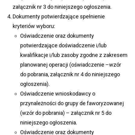
załącznik nr 3 do niniejszego ogłoszenia.
Dokumenty potwierdzające spełnienie
kryteriów wyboru:
Oświadczenie oraz dokumenty
potwierdzające doświadczenie i/lub
kwalifikacje i/lub zasoby zgodne z zakresem
planowanej operacji (oświadczenie –wzór
do pobrania, załącznik nr 4 do niniejszego
ogłoszenia).
Oświadczenie wnioskodawcy o
przynależności do grupy de faworyzowanej
(wzór do pobrania) – załącznik nr 5 do
niniejszego ogłoszenia.
Oświadczenie oraz dokumenty