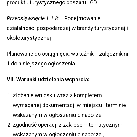
produktu turystycznego obszaru LGD
Przedsięwzięcie
1.1.8:
Podejmowanie
działalności gospodarczej w branży turystycznej i
okołoturystycznej
Planowane do osiągnięcia wskaźniki -załącznik nr
1 do niniejszego ogłoszenia.
VII. Warunki udzielenia wsparcia:
złożenie wniosku wraz z kompletem
wymaganej dokumentacji w miejscu i terminie
wskazanym w ogłoszeniu o naborze,
zgodność operacji z zakresem tematycznym
wskazanym w ogłoszeniu o naborze ,