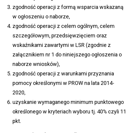
zgodność operacji z formą wsparcia wskazaną
w ogłoszeniu o naborze,
zgodność operacji z celem ogólnym, celem
szczegółowym, przedsięwzięciem oraz
wskaźnikami zawartymi w LSR (zgodnie z
załącznikiem nr 1 do niniejszego ogłoszenia o
naborze wniosków),
zgodność operacji z warunkami przyznania
pomocy określonymi w PROW na lata 2014-
2020,
uzyskanie wymaganego minimum punktowego
określonego w kryteriach wyboru tj. 40% czyli 11
pkt.