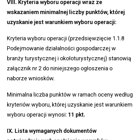
VIII. Kryteria wyboru operacji wraz ze
wskazaniem minimalnej liczby punktów, której
uzyskanie jest warunkiem wyboru operacji:
Kryteria wyboru operacji (przedsięwzięcie 1.1.8
Podejmowanie działalności gospodarczej w
branży turystycznej i okołoturystycznej) stanowią
załącznik nr 2 do niniejszego ogłoszenia o
naborze wniosków.
Minimalna liczba punktów w ramach oceny według
kryteriów wyboru, której uzyskanie jest warunkiem
wyboru operacji wynosi:
11 pkt.
IX. Lista wymaganych dokumentów