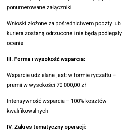
ponumerowane załączniki.
Wnioski złożone za pośrednictwem poczty lub
kuriera zostaną odrzucone i nie będą podlegały
ocenie.
III. Forma i wysokość wsparcia:
Wsparcie udzielane jest: w formie ryczałtu –
premii w wysokości 70 000,00 zł
Intensywność wsparcia – 100% kosztów
kwalifikowalnych
IV. Zakres tematyczny operacji: