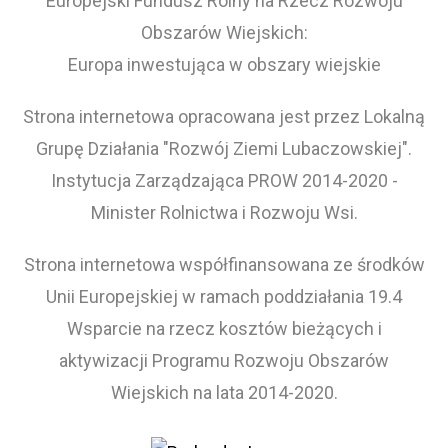
Europejski Fundusz Rolny na Rzecz Rozwoju
Obszarów Wiejskich:
Europa inwestująca w obszary wiejskie
Strona internetowa opracowana jest przez Lokalną
Grupę Działania "Rozwój Ziemi Lubaczowskiej".
Instytucja Zarządzająca PROW 2014-2020 -
Minister Rolnictwa i Rozwoju Wsi.
Strona internetowa współfinansowana ze środków
Unii Europejskiej w ramach poddziałania 19.4
Wsparcie na rzecz kosztów bieżących i
aktywizacji Programu Rozwoju Obszarów
Wiejskich na lata 2014-2020.