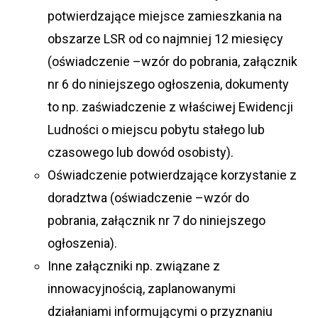
potwierdzające miejsce zamieszkania na
obszarze LSR od co najmniej 12 miesięcy
(oświadczenie –wzór do pobrania, załącznik
nr 6 do niniejszego ogłoszenia, dokumenty
to np. zaświadczenie z właściwej Ewidencji
Ludności o miejscu pobytu stałego lub
czasowego lub dowód osobisty).
Oświadczenie potwierdzające korzystanie z
doradztwa (oświadczenie –wzór do
pobrania, załącznik nr 7 do niniejszego
ogłoszenia).
Inne załączniki np. związane z
innowacyjnością, zaplanowanymi
działaniami informującymi o przyznaniu