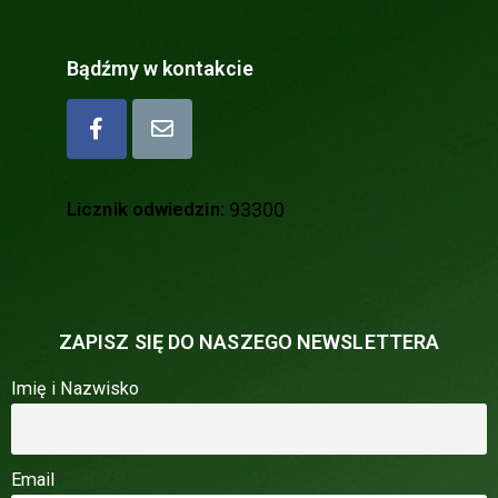
Bądźmy w kontakcie
Licznik odwiedzin:
93300
ZAPISZ SIĘ DO NASZEGO NEWSLETTERA
Imię i Nazwisko
Email