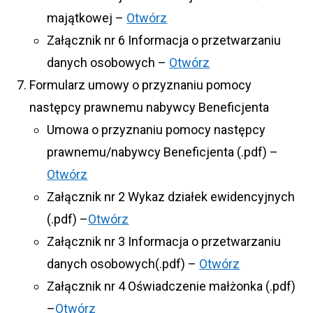
majątkowej –
Otwórz
Załącznik nr 6 Informacja o przetwarzaniu
danych osobowych –
Otwórz
Formularz umowy o przyznaniu pomocy
następcy prawnemu nabywcy Beneficjenta
Umowa o przyznaniu pomocy następcy
prawnemu/nabywcy Beneficjenta (.pdf) –
Otwórz
Załącznik nr 2 Wykaz działek ewidencyjnych
(.pdf) –
Otwórz
Załącznik nr 3 Informacja o przetwarzaniu
danych osobowych(.pdf) –
Otwórz
Załącznik nr 4 Oświadczenie małżonka (.pdf)
–
Otwórz