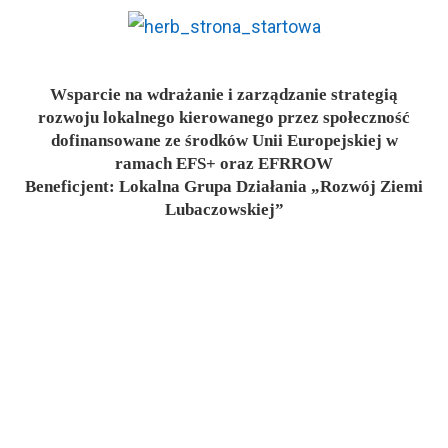
Wsparcie na wdrażanie i zarządzanie strategią
rozwoju lokalnego kierowanego przez społeczność
dofinansowane ze środków Unii Europejskiej w
ramach EFS+ oraz EFRROW
Beneficjent: Lokalna Grupa Działania „Rozwój Ziemi
Lubaczowskiej”