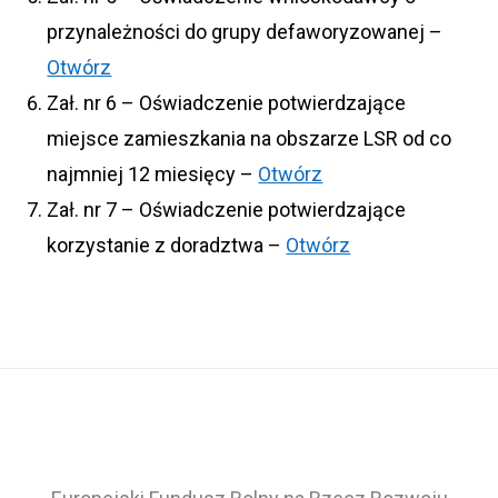
przynależności do grupy defaworyzowanej –
Otwórz
Zał. nr 6 – Oświadczenie potwierdzające
miejsce zamieszkania na obszarze LSR od co
najmniej 12 miesięcy –
Otwórz
Zał. nr 7 – Oświadczenie potwierdzające
korzystanie z doradztwa –
Otwórz