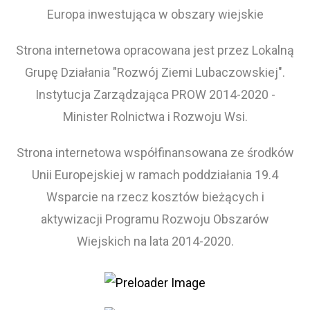
Europa inwestująca w obszary wiejskie
Strona internetowa opracowana jest przez Lokalną
Grupę Działania "Rozwój Ziemi Lubaczowskiej".
Instytucja Zarządzająca PROW 2014-2020 -
Minister Rolnictwa i Rozwoju Wsi.
Strona internetowa współfinansowana ze środków
Unii Europejskiej w ramach poddziałania 19.4
Wsparcie na rzecz kosztów bieżących i
aktywizacji Programu Rozwoju Obszarów
Wiejskich na lata 2014-2020.