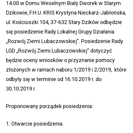
14.00 w Domu Weselnym Biały Dworek w Starym
Dzikowie, F.H.U. KRIS Krystyna Nieckarz-Jabłońska,
ul. Kościuszki 104, 37-632 Stary Dzików odbędzie
się posiedzenie Rady Lokalnej Grupy Działania
„Rozwój Ziemi Lubaczowskiej”. Posiedzenie Rady
LGD „Rozwój Ziemi Lubaczowskiej” dotyczyć
będzie oceny wniosków o przyznanie pomocy
złożonych w ramach naboru 1/2019 i 2/2019, które
odbyły się w terminie od 16.10.2019 r. do
30.10.2019 r.
Proponowany porządek posiedzenia:
1. Otwarcie posiedzenia.