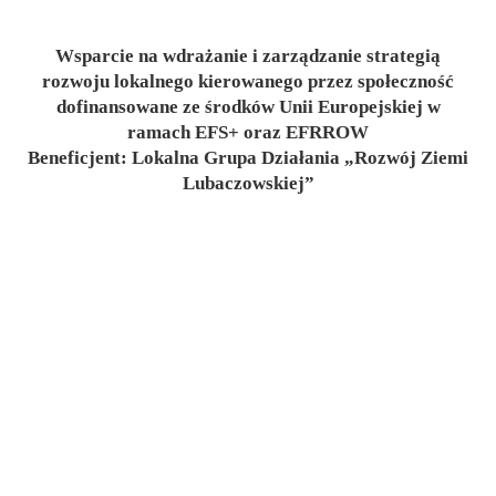
Wsparcie na wdrażanie i zarządzanie strategią
rozwoju lokalnego kierowanego przez społeczność
dofinansowane ze środków Unii Europejskiej w
ramach EFS+ oraz EFRROW
Beneficjent: Lokalna Grupa Działania „Rozwój Ziemi
Lubaczowskiej”