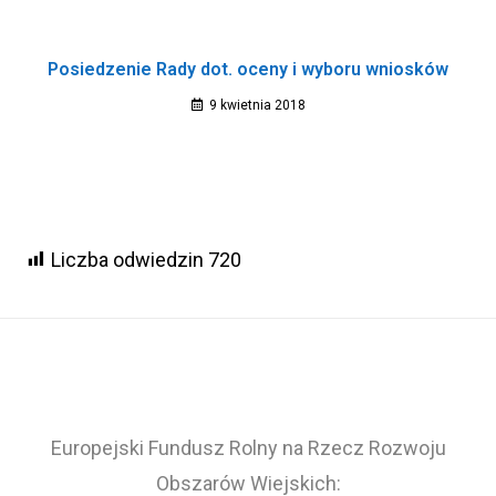
Posiedzenie Rady dot. oceny i wyboru wniosków
9 kwietnia 2018
Liczba odwiedzin
720
Europejski Fundusz Rolny na Rzecz Rozwoju
Obszarów Wiejskich: