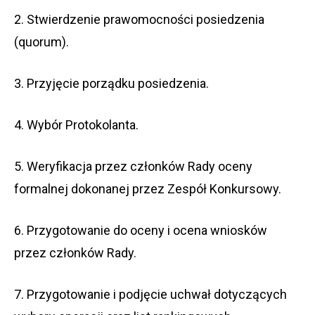
2. Stwierdzenie prawomocności posiedzenia
(quorum).
3. Przyjęcie porządku posiedzenia.
4. Wybór Protokolanta.
5. Weryfikacja przez członków Rady oceny
formalnej dokonanej przez Zespół Konkursowy.
6. Przygotowanie do oceny i ocena wniosków
przez członków Rady.
7. Przygotowanie i podjęcie uchwał dotyczących