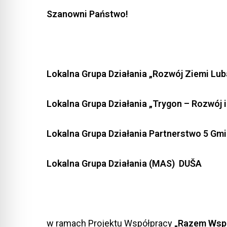
Szanowni Państwo!
Lokalna Grupa Działania „Rozwój Ziemi Lub
Lokalna Grupa Działania „Trygon – Rozwój i
Lokalna Grupa Działania Partnerstwo 5 Gmi
Lokalna Grupa Działania (MAS) DUŠA
w ramach Projektu Współpracy
„
Razem Wspi