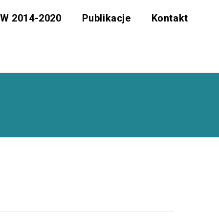
W 2014-2020
Publikacje
Kontakt