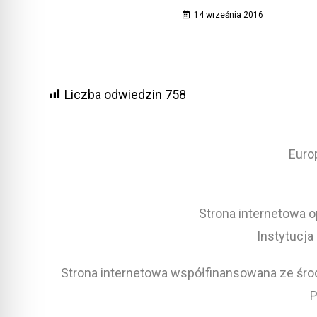
14 września 2016
Liczba odwiedzin
758
Euro
Strona internetowa o
Instytucja
Strona internetowa współfinansowana ze środ
P