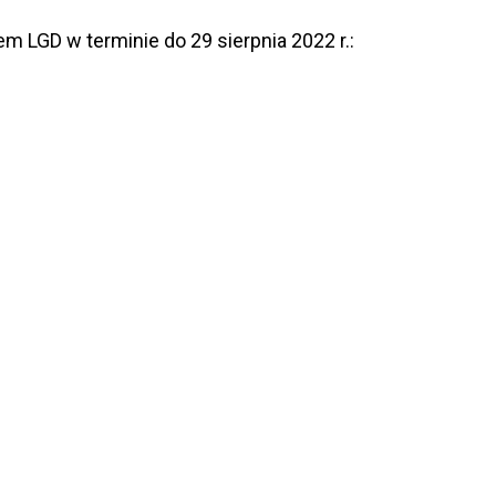
 LGD w terminie do 29 sierpnia 2022 r.: