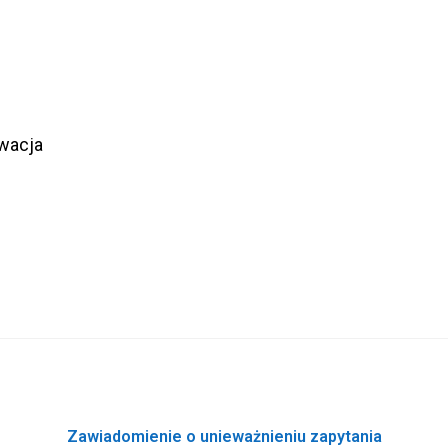
owacja
Zawiadomienie o unieważnieniu zapytania