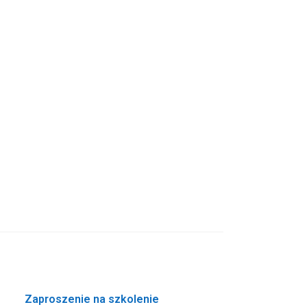
Zaproszenie na szkolenie