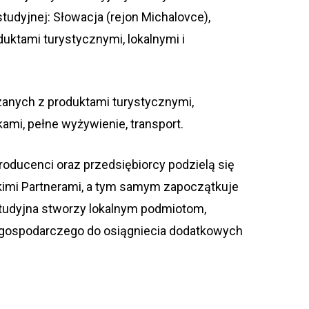
tudyjnej: Słowacja (rejon Michalovce),
uktami turystycznymi, lokalnymi i
anych z produktami turystycznymi,
ami, pełne wyżywienie, transport.
roducenci oraz przedsiębiorcy podzielą się
imi Partnerami, a tym samym zapoczątkuje
tudyjna stworzy lokalnym podmiotom,
 gospodarczego do osiągniecia dodatkowych