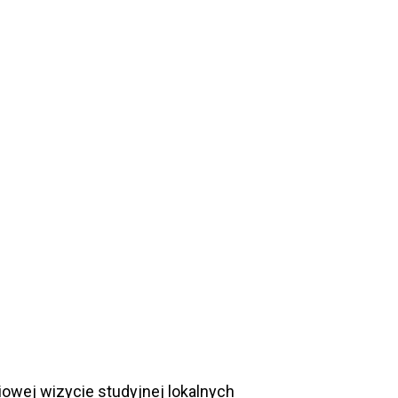
iowej wizycie studyjnej lokalnych