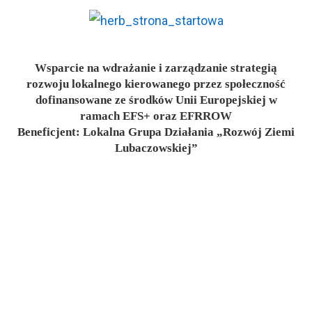
Wsparcie na wdrażanie i zarządzanie strategią
rozwoju lokalnego kierowanego przez społeczność
dofinansowane ze środków Unii Europejskiej w
ramach EFS+ oraz EFRROW
Beneficjent: Lokalna Grupa Działania „Rozwój Ziemi
Lubaczowskiej”