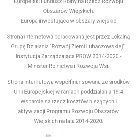
Europejski Fundusz Rolny na Rzecz Rozwoju
Obszarów Wiejskich:
Europa inwestująca w obszary wiejskie
Strona internetowa opracowana jest przez Lokalną
Grupę Działania "Rozwój Ziemi Lubaczowskiej".
Instytucja Zarządzająca PROW 2014-2020 -
Minister Rolnictwa i Rozwoju Wsi.
Strona internetowa współfinansowana ze środków
Unii Europejskiej w ramach poddziałania 19.4
Wsparcie na rzecz kosztów bieżących i
aktywizacji Programu Rozwoju Obszarów
Wiejskich na lata 2014-2020.