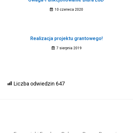
10 czerwca 2020
Realizacja projektu grantowego!
7 sierpnia 2019
Liczba odwiedzin
647