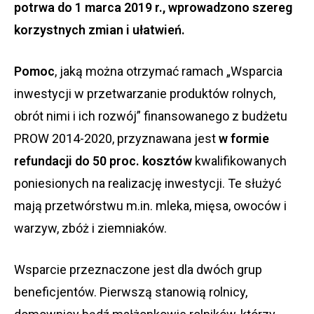
potrwa do 1 marca 2019 r., wprowadzono szereg
korzystnych zmian i ułatwień.
Pomoc
, jaką można otrzymać ramach „Wsparcia
inwestycji w przetwarzanie produktów rolnych,
obrót nimi i ich rozwój” finansowanego z budżetu
PROW 2014-2020, przyznawana jest
w formie
refundacji do 50 proc. kosztów
kwalifikowanych
poniesionych na realizację inwestycji. Te służyć
mają przetwórstwu m.in. mleka, mięsa, owoców i
warzyw, zbóż i ziemniaków.
Wsparcie przeznaczone jest dla dwóch grup
beneficjentów. Pierwszą stanowią rolnicy,