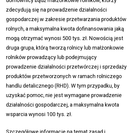
domownicy bądź małżonkowie rolników, którzy
zdecydują się na prowadzenie działalności
gospodarczej w zakresie przetwarzania produktów
rolnych, a maksymalna kwota dofinansowania jaką
mogą otrzymać wynosi 500 tys. zł. Nowością jest
druga grupa, którą tworzą rolnicy lub małżonkowie
rolników prowadzący lub podejmujący
prowadzenie działalności przetwórczej i sprzedaży
produktów przetworzonych w ramach rolniczego
handlu detalicznego (RHD). W tym przypadku, by
uzyskać pomoc, nie jest wymagane prowadzenie
działalności gospodarczej, a maksymalna kwota
wsparcia wynosi 100 tys. zł.
Szczegółowe informacje na temat zasad i