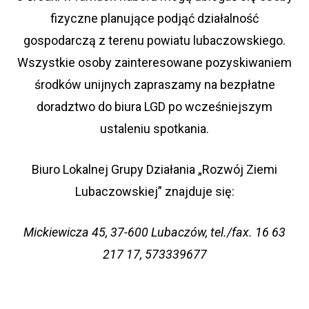
fizyczne planujące podjąć działalność
gospodarczą z terenu powiatu lubaczowskiego.
Wszystkie osoby zainteresowane pozyskiwaniem
środków unijnych zapraszamy na bezpłatne
doradztwo do biura LGD po wcześniejszym
ustaleniu spotkania.
Biuro Lokalnej Grupy Działania „Rozwój Ziemi
Lubaczowskiej” znajduje się:
Mickiewicza 45, 37-600 Lubaczów, tel./fax. 16 63
217 17, 573339677