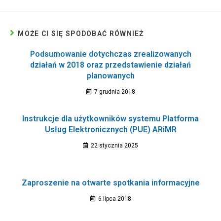
MOŻE CI SIĘ SPODOBAĆ RÓWNIEŻ
Podsumowanie dotychczas zrealizowanych
działań w 2018 oraz przedstawienie działań
planowanych
7 grudnia 2018
Instrukcje dla użytkowników systemu Platforma
Usług Elektronicznych (PUE) ARiMR
22 stycznia 2025
Zaproszenie na otwarte spotkania informacyjne
6 lipca 2018