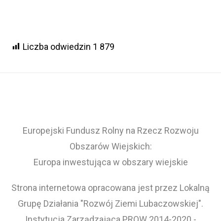
Liczba odwiedzin
1 879
Europejski Fundusz Rolny na Rzecz Rozwoju
Obszarów Wiejskich:
Europa inwestująca w obszary wiejskie
Strona internetowa opracowana jest przez Lokalną
Grupę Działania "Rozwój Ziemi Lubaczowskiej".
Instytucja Zarządzająca PROW 2014-2020 -