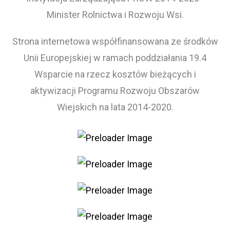
Minister Rolnictwa i Rozwoju Wsi.
Strona internetowa współfinansowana ze środków
Unii Europejskiej w ramach poddziałania 19.4
Wsparcie na rzecz kosztów bieżących i
aktywizacji Programu Rozwoju Obszarów
Wiejskich na lata 2014-2020.