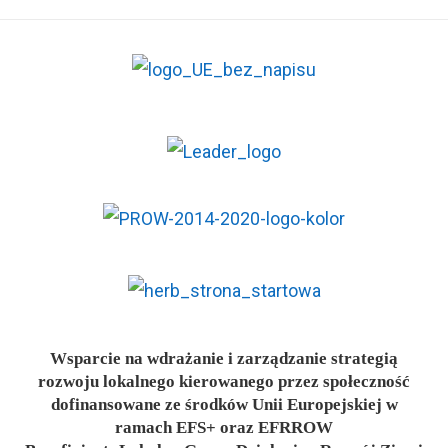
Wsparcie na wdrażanie i zarządzanie strategią
rozwoju lokalnego kierowanego przez społeczność
dofinansowane ze środków Unii Europejskiej w
ramach EFS+ oraz EFRROW