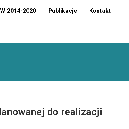
W 2014-2020
Publikacje
Kontakt
lanowanej do realizacji