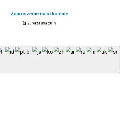
Zaproszenie na szkolenie
23 września 2019