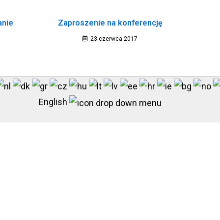
anie
Zaproszenie na konferencję
23 czerwca 2017
English