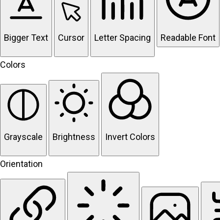
Bigger Text
Cursor
Letter Spacing
Readable Font
Colors
Grayscale
Brightness
Invert Colors
Orientation