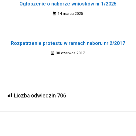
Ogłoszenie o naborze wniosków nr 1/2025
14 marca 2025
Rozpatrzenie protestu w ramach naboru nr 2/2017
30 czerwca 2017
Liczba odwiedzin
706