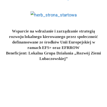
Wsparcie na wdrażanie i zarządzanie strategią
rozwoju lokalnego kierowanego przez społeczność
dofinansowane ze środków Unii Europejskiej w
ramach EFS+ oraz EFRROW
Beneficjent: Lokalna Grupa Działania „Rozwój Ziemi
Lubaczowskiej”