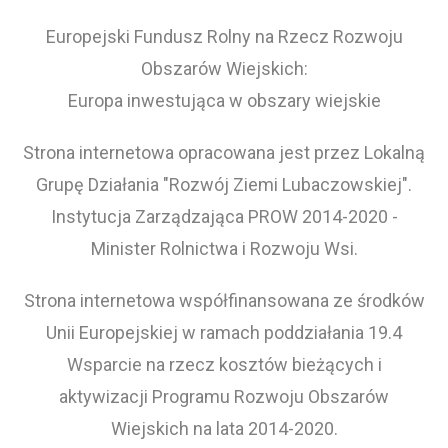
Europejski Fundusz Rolny na Rzecz Rozwoju
Obszarów Wiejskich:
Europa inwestująca w obszary wiejskie
Strona internetowa opracowana jest przez Lokalną
Grupę Działania "Rozwój Ziemi Lubaczowskiej".
Instytucja Zarządzająca PROW 2014-2020 -
Minister Rolnictwa i Rozwoju Wsi.
Strona internetowa współfinansowana ze środków
Unii Europejskiej w ramach poddziałania 19.4
Wsparcie na rzecz kosztów bieżących i
aktywizacji Programu Rozwoju Obszarów
Wiejskich na lata 2014-2020.