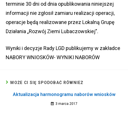
terminie 30 dni od dnia opublikowania niniejszej
informacji nie zgłosił zamiaru realizacji operacji,
operacje będą realizowane przez Lokalną Grupę
Działania „Rozwój Ziemi Lubaczowskiej”.
Wyniki i decyzje Rady LGD publikujemy w zakładce
NABORY WNIOSKÓW- WYNIKI NABORÓW
MOŻE CI SIĘ SPODOBAĆ RÓWNIEŻ
Aktualizacja harmonogramu naborów wniosków
3 marca 2017