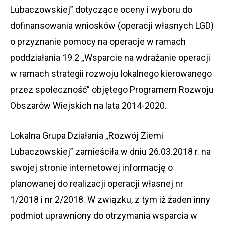
Lubaczowskiej” dotyczące oceny i wyboru do
dofinansowania wniosków (operacji własnych LGD)
o przyznanie pomocy na operacje w ramach
poddziałania 19.2 „Wsparcie na wdrażanie operacji
w ramach strategii rozwoju lokalnego kierowanego
przez społeczność” objętego Programem Rozwoju
Obszarów Wiejskich na lata 2014-2020.
Lokalna Grupa Działania „Rozwój Ziemi
Lubaczowskiej” zamieściła w dniu 26.03.2018 r. na
swojej stronie internetowej informację o
planowanej do realizacji operacji własnej nr
1/2018 i nr 2/2018. W związku, z tym iż żaden inny
podmiot uprawniony do otrzymania wsparcia w