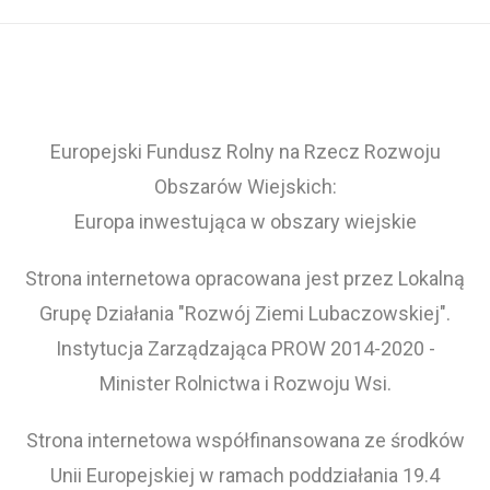
Europejski Fundusz Rolny na Rzecz Rozwoju
Obszarów Wiejskich:
Europa inwestująca w obszary wiejskie
Strona internetowa opracowana jest przez Lokalną
Grupę Działania "Rozwój Ziemi Lubaczowskiej".
Instytucja Zarządzająca PROW 2014-2020 -
Minister Rolnictwa i Rozwoju Wsi.
Strona internetowa współfinansowana ze środków
Unii Europejskiej w ramach poddziałania 19.4