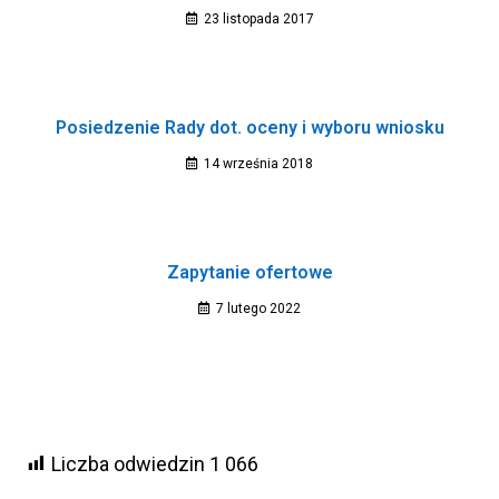
23 listopada 2017
Posiedzenie Rady dot. oceny i wyboru wniosku
14 września 2018
Zapytanie ofertowe
7 lutego 2022
Liczba odwiedzin
1 066