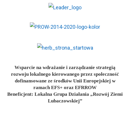
Wsparcie na wdrażanie i zarządzanie strategią
rozwoju lokalnego kierowanego przez społeczność
dofinansowane ze środków Unii Europejskiej w
ramach EFS+ oraz EFRROW
Beneficjent: Lokalna Grupa Działania „Rozwój Ziemi
Lubaczowskiej”