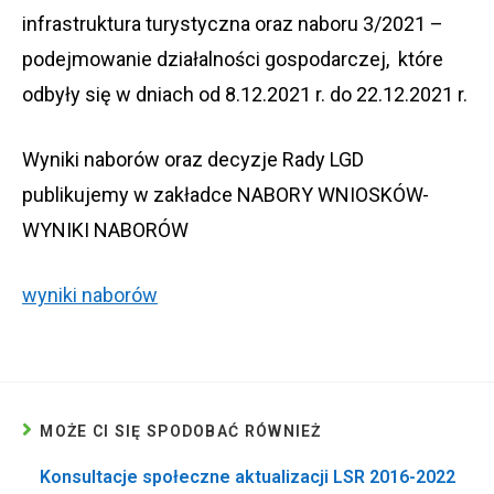
infrastruktura turystyczna oraz naboru 3/2021 –
podejmowanie działalności gospodarczej, które
odbyły się w dniach od 8.12.2021 r. do 22.12.2021 r.
Wyniki naborów oraz decyzje Rady LGD
publikujemy w zakładce NABORY WNIOSKÓW-
WYNIKI NABORÓW
wyniki naborów
MOŻE CI SIĘ SPODOBAĆ RÓWNIEŻ
Konsultacje społeczne aktualizacji LSR 2016-2022