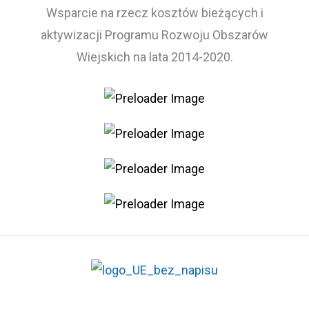
Wsparcie na rzecz kosztów bieżących i
aktywizacji Programu Rozwoju Obszarów
Wiejskich na lata 2014-2020.