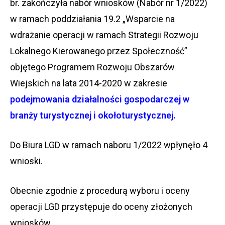
br. zakończyła nabór wniosków (Nabór nr 1/2022)
w ramach poddziałania 19.2 „Wsparcie na
wdrażanie operacji w ramach Strategii Rozwoju
Lokalnego Kierowanego przez Społeczność”
objętego Programem Rozwoju Obszarów
Wiejskich na lata 2014-2020 w zakresie
podejmowania działalności gospodarczej w
branży turystycznej i okołoturystycznej.
Do Biura LGD w ramach naboru 1/2022 wpłynęło 4
wnioski.
Obecnie zgodnie z procedurą wyboru i oceny
operacji LGD przystępuje do oceny złożonych
wniosków.