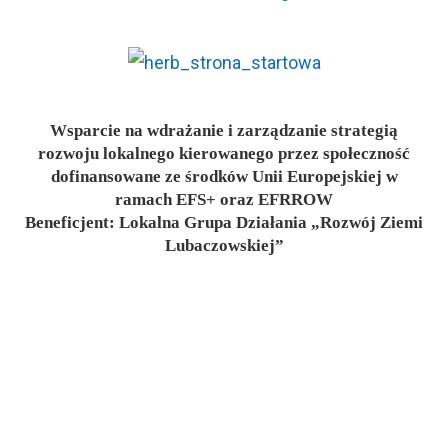
Wsparcie na wdrażanie i zarządzanie strategią
rozwoju lokalnego kierowanego przez społeczność
dofinansowane ze środków Unii Europejskiej w
ramach EFS+ oraz EFRROW
Beneficjent: Lokalna Grupa Działania „Rozwój Ziemi
Lubaczowskiej”