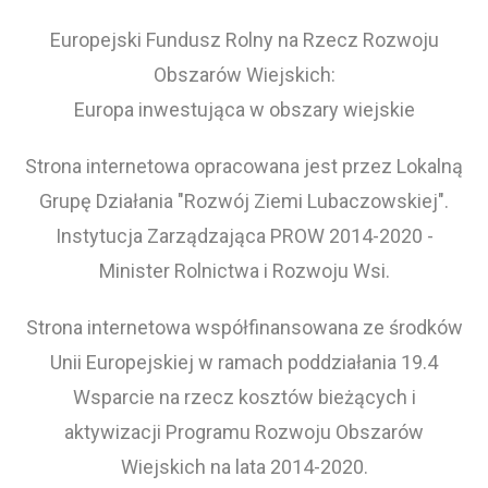
Europejski Fundusz Rolny na Rzecz Rozwoju
Obszarów Wiejskich:
Europa inwestująca w obszary wiejskie
Strona internetowa opracowana jest przez Lokalną
Grupę Działania "Rozwój Ziemi Lubaczowskiej".
Instytucja Zarządzająca PROW 2014-2020 -
Minister Rolnictwa i Rozwoju Wsi.
Strona internetowa współfinansowana ze środków
Unii Europejskiej w ramach poddziałania 19.4
Wsparcie na rzecz kosztów bieżących i
aktywizacji Programu Rozwoju Obszarów
Wiejskich na lata 2014-2020.