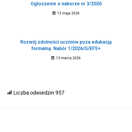
Ogłoszenie o naborze nr 3/2026
12 maja 2026
Rozwój zdolności uczniów poza edukacją
formalną: Nabór 1/2026/G/EFS+
13 marca 2026
Liczba odwiedzin
957