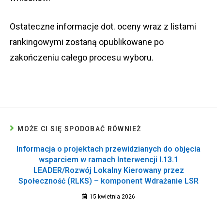
Ostateczne informacje dot. oceny wraz z listami
rankingowymi zostaną opublikowane po
zakończeniu całego procesu wyboru.
MOŻE CI SIĘ SPODOBAĆ RÓWNIEŻ
Informacja o projektach przewidzianych do objęcia
wsparciem w ramach Interwencji I.13.1
LEADER/Rozwój Lokalny Kierowany przez
Społeczność (RLKS) – komponent Wdrażanie LSR
15 kwietnia 2026