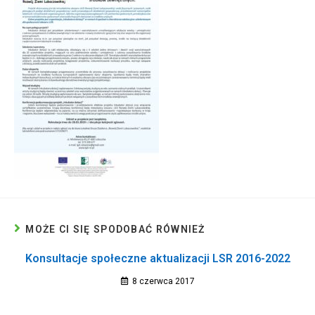
MOŻE CI SIĘ SPODOBAĆ RÓWNIEŻ
Konsultacje społeczne aktualizacji LSR 2016-2022
8 czerwca 2017