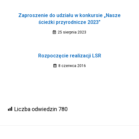
Zaproszenie do udziału w konkursie „Nasze
ścieżki przyrodnicze 2023”
25 sierpnia 2023
Rozpoczęcie realizacji LSR
8 czerwca 2016
Liczba odwiedzin
780