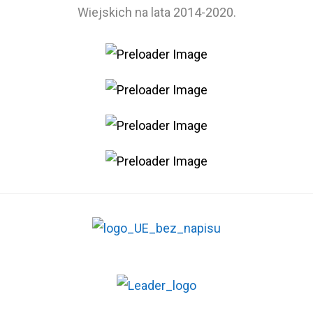
Wiejskich na lata 2014-2020.