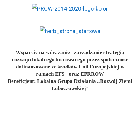
Wsparcie na wdrażanie i zarządzanie strategią
rozwoju lokalnego kierowanego przez społeczność
dofinansowane ze środków Unii Europejskiej w
ramach EFS+ oraz EFRROW
Beneficjent: Lokalna Grupa Działania „Rozwój Ziemi
Lubaczowskiej”