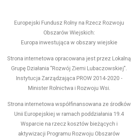
Europejski Fundusz Rolny na Rzecz Rozwoju
Obszarów Wiejskich:
Europa inwestująca w obszary wiejskie
Strona internetowa opracowana jest przez Lokalną
Grupę Działania "Rozwój Ziemi Lubaczowskiej".
Instytucja Zarządzająca PROW 2014-2020 -
Minister Rolnictwa i Rozwoju Wsi.
Strona internetowa współfinansowana ze środków
Unii Europejskiej w ramach poddziałania 19.4
Wsparcie na rzecz kosztów bieżących i
aktywizacji Programu Rozwoju Obszarów