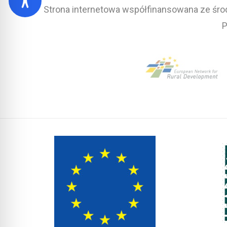
Strona internetowa współfinansowana ze środ
P