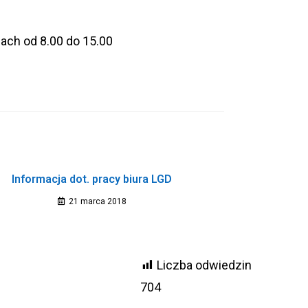
ach od 8.00 do 15.00
Informacja dot. pracy biura LGD
21 marca 2018
Liczba odwiedzin
704