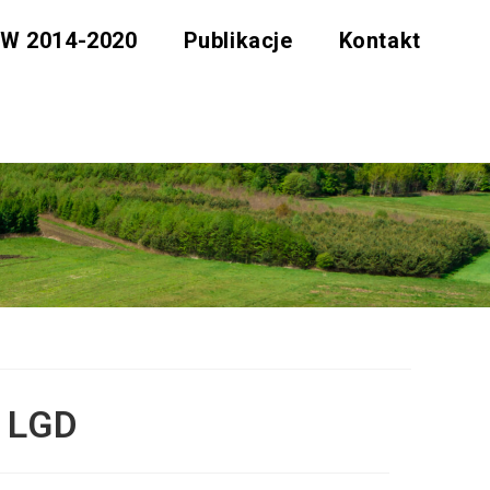
W 2014-2020
Publikacje
Kontakt
a LGD