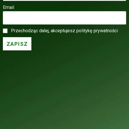
Email
Przechodząc dalej, akceptujesz politykę prywatności