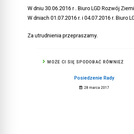
W dniu 30.06.2016 r . Biuro LGD Rozwój Zie
W dniach 01.07.2016 r. i 04.07.2016 r. Biur
Za utrudnienia przepraszamy.
MOŻE CI SIĘ SPODOBAĆ RÓWNIEŻ
Posiedzenie Rady
28 marca 2017