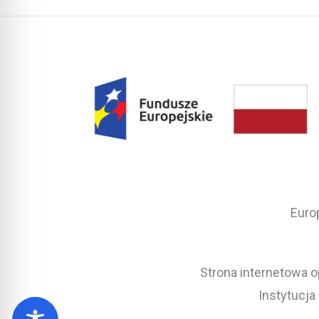
Euro
Strona internetowa o
Instytucja