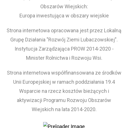
Obszarów Wiejskich:
Europa inwestująca w obszary wiejskie
Strona internetowa opracowana jest przez Lokalną
Grupę Działania "Rozwój Ziemi Lubaczowskiej".
Instytucja Zarządzająca PROW 2014-2020 -
Minister Rolnictwa i Rozwoju Wsi.
Strona internetowa współfinansowana ze środków
Unii Europejskiej w ramach poddziałania 19.4
Wsparcie na rzecz kosztów bieżących i
aktywizacji Programu Rozwoju Obszarów
Wiejskich na lata 2014-2020.