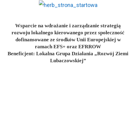
Wsparcie na wdrażanie i zarządzanie strategią
rozwoju lokalnego kierowanego przez społeczność
dofinansowane ze środków Unii Europejskiej w
ramach EFS+ oraz EFRROW
Beneficjent: Lokalna Grupa Działania „Rozwój Ziemi
Lubaczowskiej”