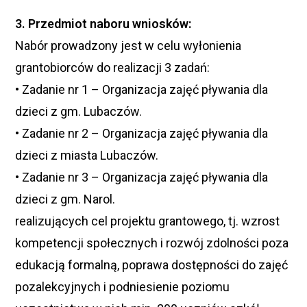
3. Przedmiot naboru wniosków:
Nabór prowadzony jest w celu wyłonienia
grantobiorców do realizacji 3 zadań:
• Zadanie nr 1 – Organizacja zajęć pływania dla
dzieci z gm. Lubaczów.
• Zadanie nr 2 – Organizacja zajęć pływania dla
dzieci z miasta Lubaczów.
• Zadanie nr 3 – Organizacja zajęć pływania dla
dzieci z gm. Narol.
realizujących cel projektu grantowego, tj. wzrost
kompetencji społecznych i rozwój zdolności poza
edukacją formalną, poprawa dostępności do zajęć
pozalekcyjnych i podniesienie poziomu