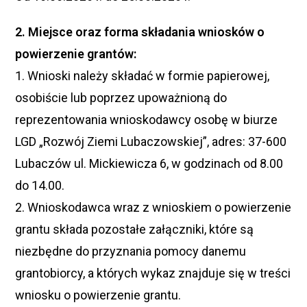
2. Miejsce oraz forma składania wniosków o
powierzenie grantów:
1. Wnioski należy składać w formie papierowej,
osobiście lub poprzez upoważnioną do
reprezentowania wnioskodawcy osobę w biurze
LGD „Rozwój Ziemi Lubaczowskiej”, adres: 37-600
Lubaczów ul. Mickiewicza 6, w godzinach od 8.00
do 14.00.
2. Wnioskodawca wraz z wnioskiem o powierzenie
grantu składa pozostałe załączniki, które są
niezbędne do przyznania pomocy danemu
grantobiorcy, a których wykaz znajduje się w treści
wniosku o powierzenie grantu.